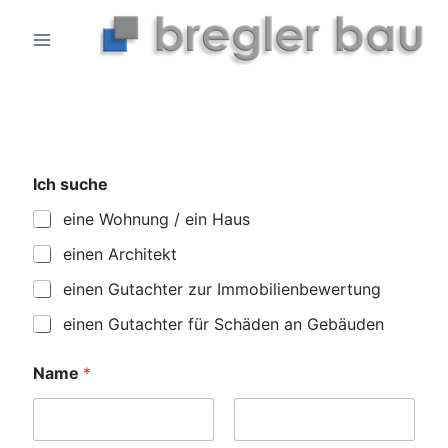
Zum
Inhalt
springen
Ich suche
eine Wohnung / ein Haus
einen Architekt
einen Gutachter zur Immobilienbewertung
einen Gutachter für Schäden an Gebäuden
Name
*